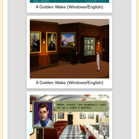
A Golden Wake (Windows/English)
A Golden Wake (Windows/English)