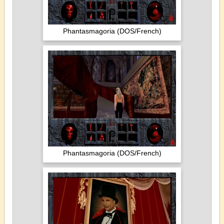
Phantasmagoria (DOS/French)
Phantasmagoria (DOS/French)