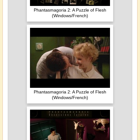
Phantasmagoria 2: A Puzzle of Flesh
(Windows/French)
Phantasmagoria 2: A Puzzle of Flesh
(Windows/French)