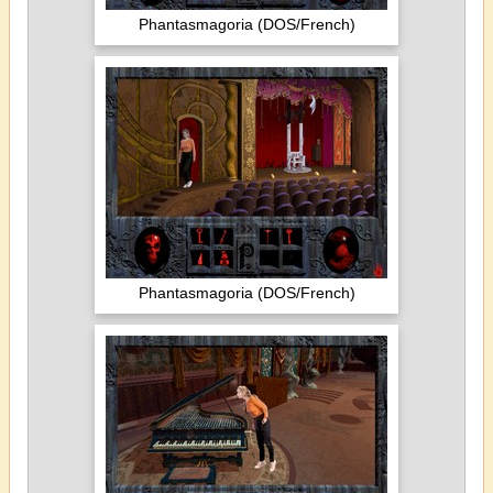
Phantasmagoria (DOS/French)
Phantasmagoria (DOS/French)