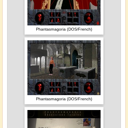
Phantasmagoria (DOS/French)
Phantasmagoria (DOS/French)