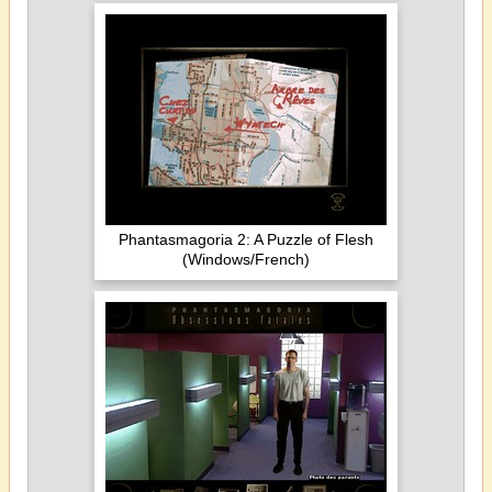
Phantasmagoria 2: A Puzzle of Flesh
(Windows/French)