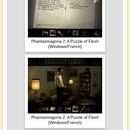
Phantasmagoria 2: A Puzzle of Flesh
(Windows/French)
Phantasmagoria 2: A Puzzle of Flesh
(Windows/French)