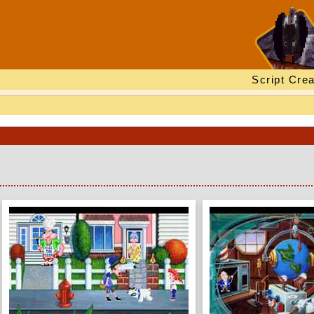
Script Crea