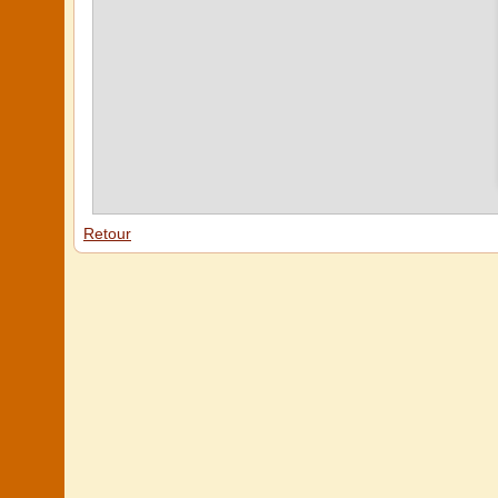
Retour