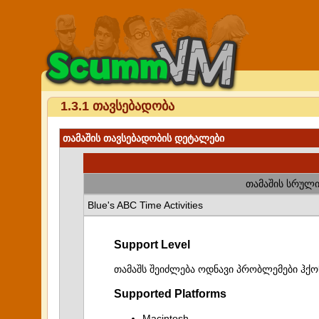
1.3.1 თავსებადობა
თამაშის თავსებადობის დეტალები
თამაშის სრული
Blue's ABC Time Activities
Support Level
თამაშს შეიძლება ოდნავი პრობლემები ჰქო
Supported Platforms
Macintosh