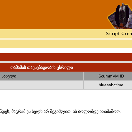
Script Crea
თამაშის თავსებადობის ცხრილი
 სახელი
ScummVM ID
bluesabctime
ნდეს, მაგრამ ეს ხელს არ შეგიშლით, ის ბოლომდე ითამაშოთ.