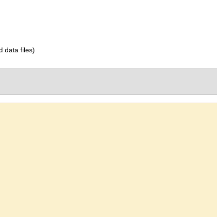
d data files)