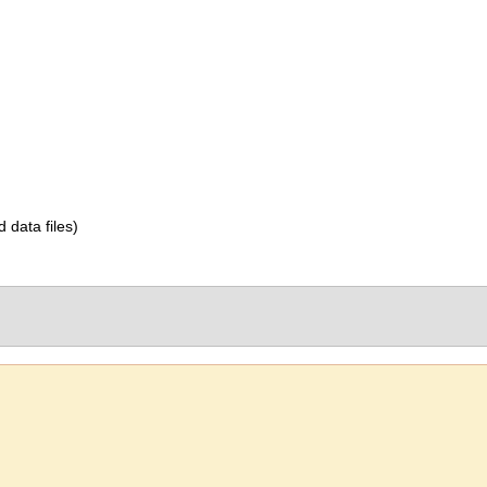
d data files)