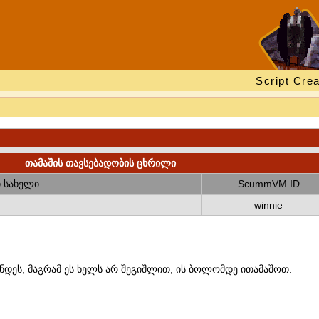
Script Crea
თამაშის თავსებადობის ცხრილი
 სახელი
ScummVM ID
winnie
ნდეს, მაგრამ ეს ხელს არ შეგიშლით, ის ბოლომდე ითამაშოთ.