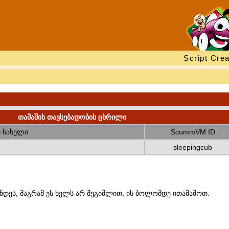
Script Crea
თამაშის თავსებადობის ცხრილი
 სახელი
ScummVM ID
sleepingcub
ნდეს, მაგრამ ეს ხელს არ შეგიშლით, ის ბოლომდე ითამაშოთ.