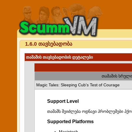
1.6.0 თავსებადობა
თამაშის თავსებადობის დეტალები
თამაშის სრული
Magic Tales: Sleeping Cub's Test of Courage
Support Level
თამაშს შეიძლება ოდნავი პრობლემები ჰქო
Supported Platforms
Macintosh