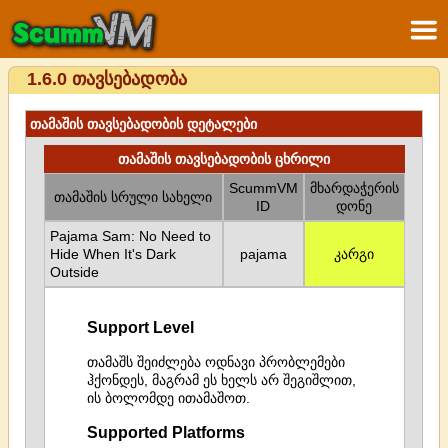
1.6.0 თავსებადობა
თამაშის თავსებადობის დეტალები
თამაშის თავსებადობის ცხრილი
ScummVM
მხარდაჭერის
თამაშის სრული სახელი
ID
დონე
Pajama Sam: No Need to
Hide When It's Dark
pajama
კარგი
Outside
Support Level
თამაშს შეიძლება ოდნავი პრობლემები
ჰქონდეს, მაგრამ ეს ხელს არ შეგიშლით,
ის ბოლომდე ითამაშოთ.
Supported Platforms