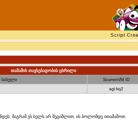
Script Crea
თამაშის თავსებადობის ცხრილი
 სახელი
ScummVM ID
agi:kq2
ნდეს, მაგრამ ეს ხელს არ შეგიშლით, ის ბოლომდე ითამაშოთ.