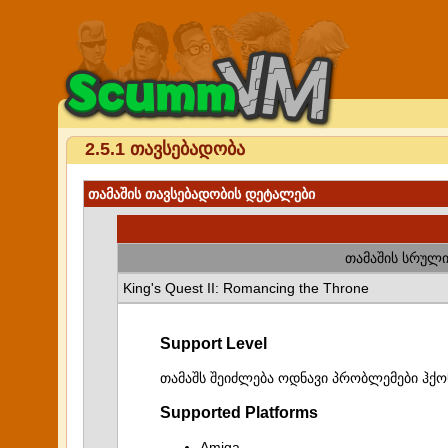
2.5.1 თავსებადობა
თამაშის თავსებადობის დეტალები
თამაშის სრული
King's Quest II: Romancing the Throne
Support Level
თამაშს შეიძლება ოდნავი პრობლემები ჰქო
Supported Platforms
Amiga