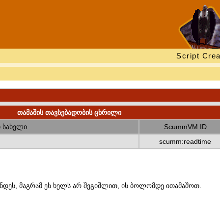
Script Crea
თამაშის თავსებადობის ცხრილი
 სახელი
ScummVM ID
scumm:readtime
ნდეს, მაგრამ ეს ხელს არ შეგიშლით, ის ბოლომდე ითამაშოთ.