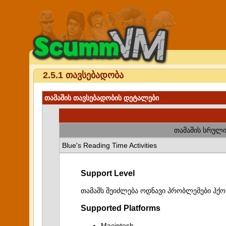
2.5.1 თავსებადობა
თამაშის თავსებადობის დეტალები
თამაშის სრული
Blue's Reading Time Activities
Support Level
თამაშს შეიძლება ოდნავი პრობლემები ჰქო
Supported Platforms
Macintosh