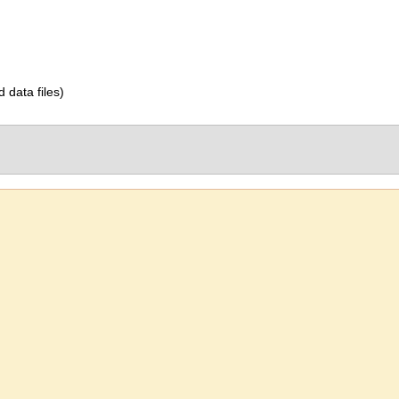
d data files)