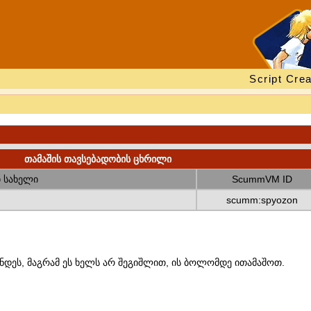
Script Crea
თამაშის თავსებადობის ცხრილი
 სახელი
ScummVM ID
scumm:spyozon
ნდეს, მაგრამ ეს ხელს არ შეგიშლით, ის ბოლომდე ითამაშოთ.