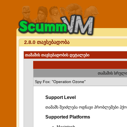
2.8.0 თავსებადობა
თამაშის თავსებადობის დეტალები
თამაშის სრული
Spy Fox: "Operation Ozone"
Support Level
თამაშს შეიძლება ოდნავი პრობლემები ჰქო
Supported Platforms
Macintosh