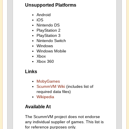
Unsupported Platforms
Android
iOS
Nintendo DS
PlayStation 2
PlayStation 3
Nintendo Switch
Windows
Windows Mobile
Xbox
Xbox 360
Links
MobyGames
ScummVM Wiki
(includes list of
required data files)
Wikipedia
Available At
The ScummVM project does not endorse
any individual supplier of games. This list is
for reference purposes only.