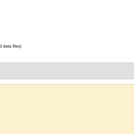
d data files)