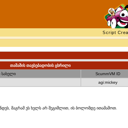
Script Crea
თამაშის თავსებადობის ცხრილი
 სახელი
ScummVM ID
agi:mickey
ნდეს, მაგრამ ეს ხელს არ შეგიშლით, ის ბოლომდე ითამაშოთ.