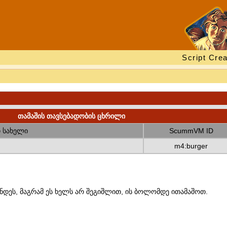
Script Crea
თამაშის თავსებადობის ცხრილი
 სახელი
ScummVM ID
m4:burger
ნდეს, მაგრამ ეს ხელს არ შეგიშლით, ის ბოლომდე ითამაშოთ.