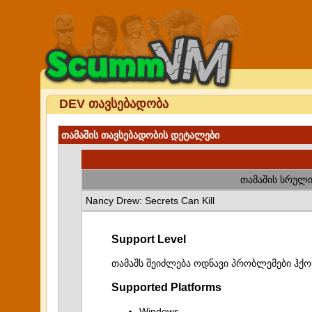
DEV თავსებადობა
თამაშის თავსებადობის დეტალები
თამაშის სრული
Nancy Drew: Secrets Can Kill
Support Level
თამაშს შეიძლება ოდნავი პრობლემები ჰქო
Supported Platforms
Windows