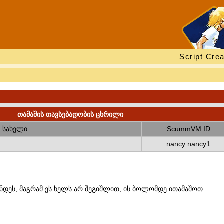
Script Crea
თამაშის თავსებადობის ცხრილი
 სახელი
ScummVM ID
nancy:nancy1
ნდეს, მაგრამ ეს ხელს არ შეგიშლით, ის ბოლომდე ითამაშოთ.