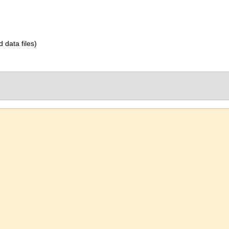
d data files)