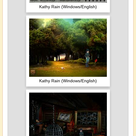
Kathy Rain (Windows/English)
Kathy Rain (Windows/English)