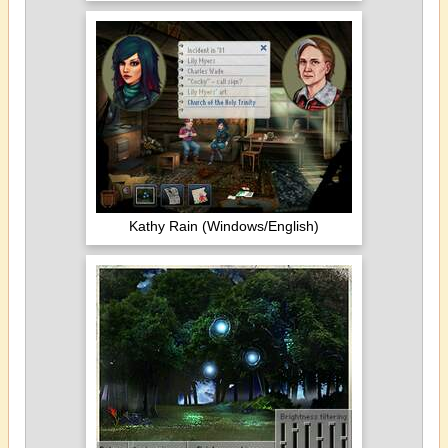
Kathy Rain (Windows/English)