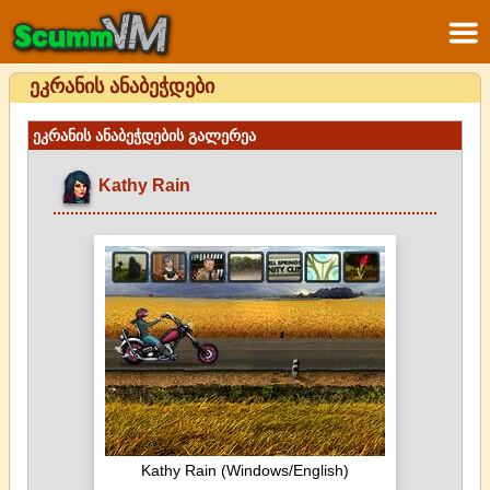
ეკრანის ანაბეჭდები
ეკრანის ანაბეჭდების გალერეა
Kathy Rain
Kathy Rain (Windows/English)