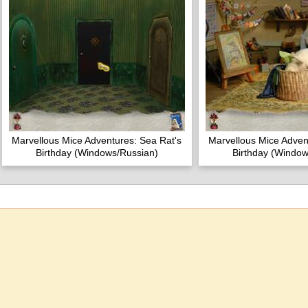
Marvellous Mice Adventures: Sea Rat's
Marvellous Mice Adven
Birthday (Windows/Russian)
Birthday (Window