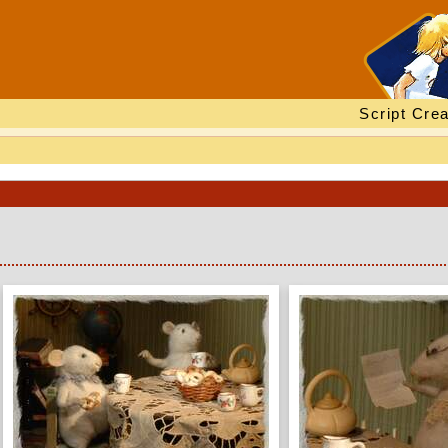
Script Crea