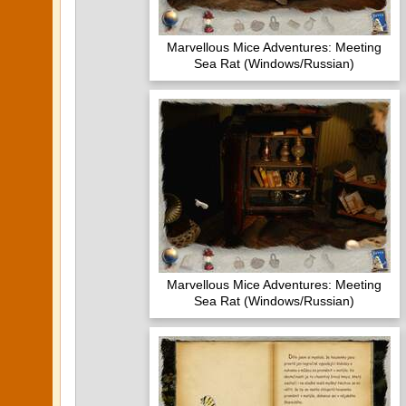
Marvellous Mice Adventures: Meeting
Sea Rat (Windows/Russian)
Marvellous Mice Adventures: Meeting
Sea Rat (Windows/Russian)