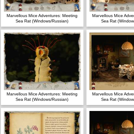
Marvellous Mice Adventures: Meeting
Marvellous Mice Adve
Sea Rat (Windows/Russian)
Sea Rat (Window
Marvellous Mice Adventures: Meeting
Marvellous Mice Adve
Sea Rat (Windows/Russian)
Sea Rat (Window