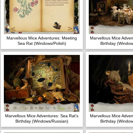
Marvellous Mice Adventures: Meeting
Marvellous Mice Adven
Sea Rat (Windows/Polish)
Birthday (Window
Marvellous Mice Adventures: Sea Rat's
Marvellous Mice Adven
Birthday (Windows/Russian)
Birthday (Window