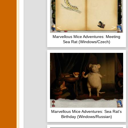
Marvellous Mice Adventures: Meeting
Sea Rat (Windows/Czech)
Marvellous Mice Adventures: Sea Rat's
Birthday (Windows/Russian)