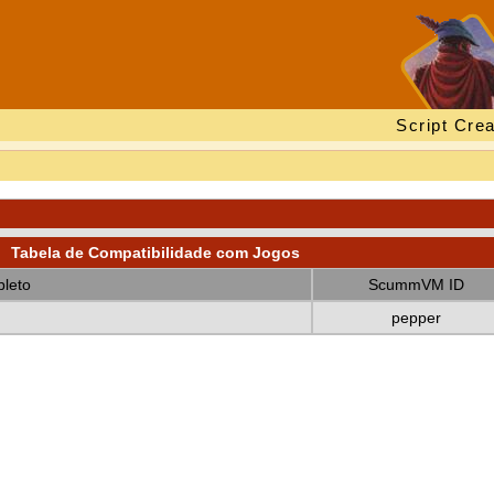
Script Crea
Tabela de Compatibilidade com Jogos
leto
ScummVM ID
pepper