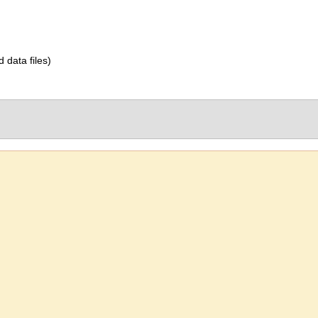
d data files)