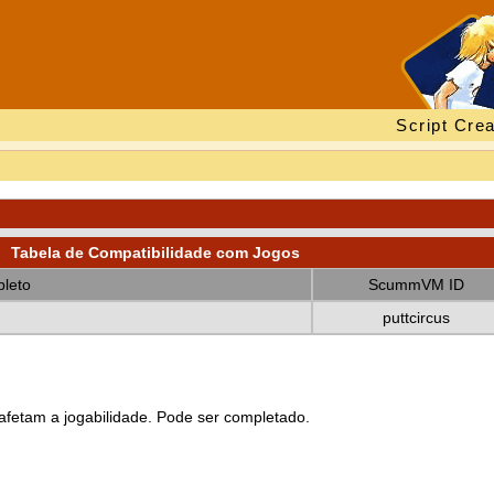
Script Crea
Tabela de Compatibilidade com Jogos
leto
ScummVM ID
puttcircus
fetam a jogabilidade. Pode ser completado.