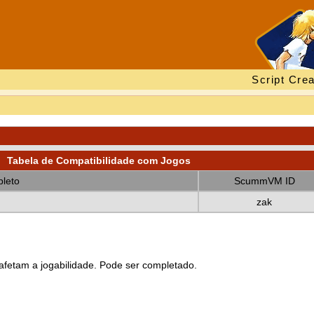
Script Crea
Tabela de Compatibilidade com Jogos
leto
ScummVM ID
zak
fetam a jogabilidade. Pode ser completado.