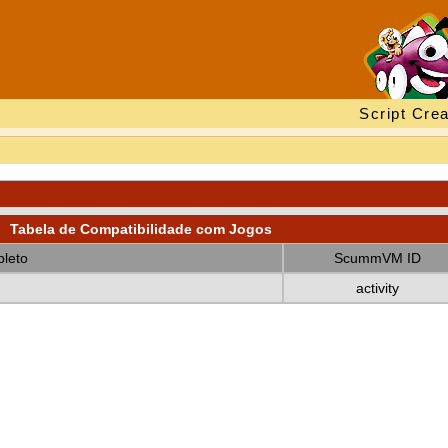
Script Crea
Tabela de Compatibilidade com Jogos
leto
ScummVM ID
activity