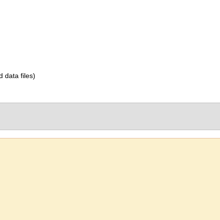
d data files)