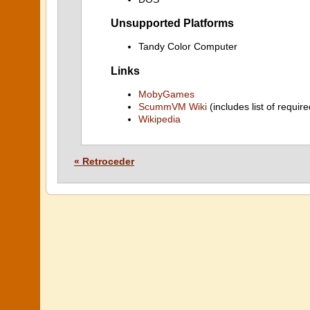
Unsupported Platforms
Tandy Color Computer
Links
MobyGames
ScummVM Wiki
(includes list of require
Wikipedia
« Retroceder