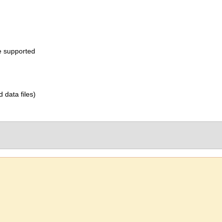
e supported
d data files)