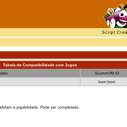
Script Crea
Tabela de Compatibilidade com Jogos
leto
ScummVM ID
toon:toon
fetam a jogabilidade. Pode ser completado.