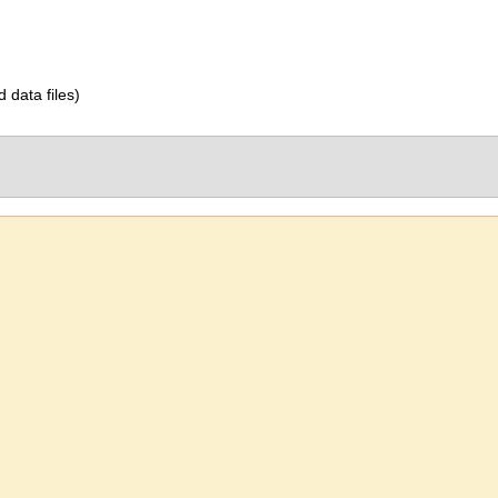
d data files)