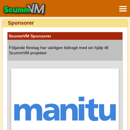
Sponsorer
ScummVM Sponsorer
Följande företag har vänligen bidragit med sin hjälp till
ScummVM-projektet