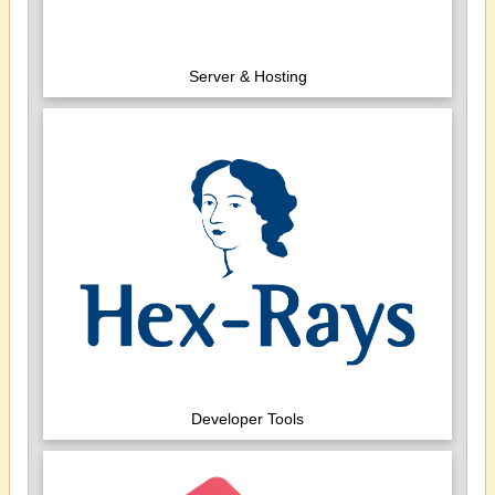
Server & Hosting
Developer Tools