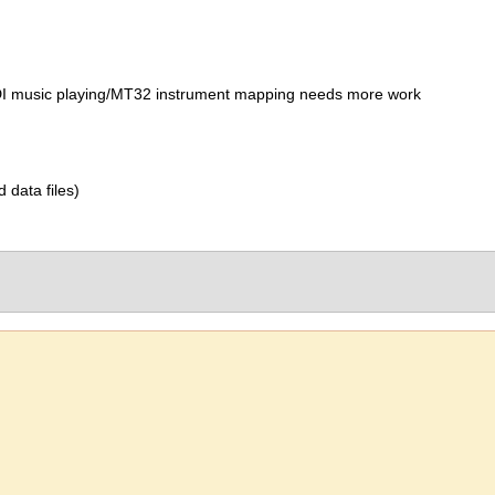
IDI music playing/MT32 instrument mapping needs more work
d data files)