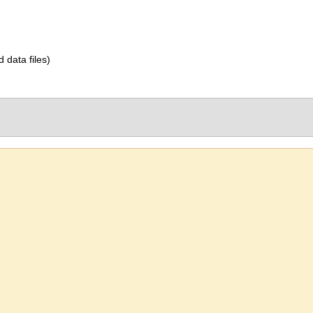
d data files)