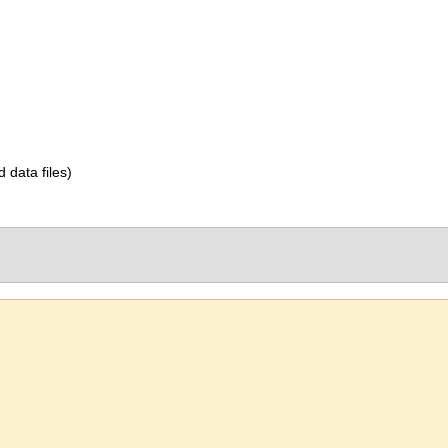
d data files)