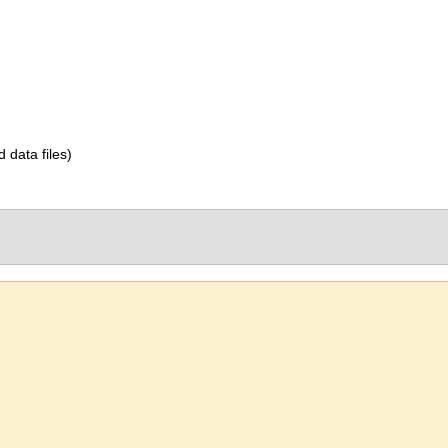
d data files)