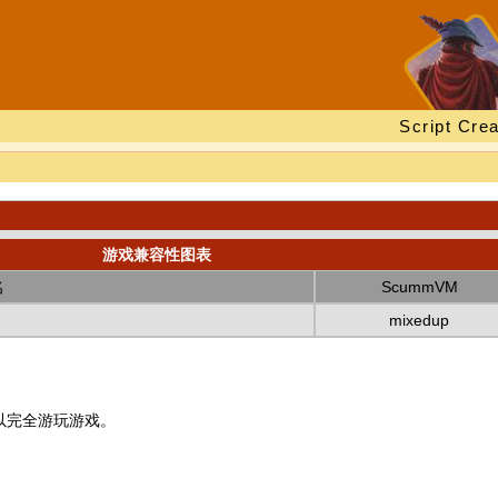
Script Crea
游戏兼容性图表
名
ScummVM
mixedup
以完全游玩游戏。