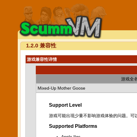
1.2.0 兼容性
游戏兼容性详情
游戏全
Mixed-Up Mother Goose
Support Level
游戏可能出现少量不影响游戏体验的问题。可
Supported Platforms
Apple IIgs