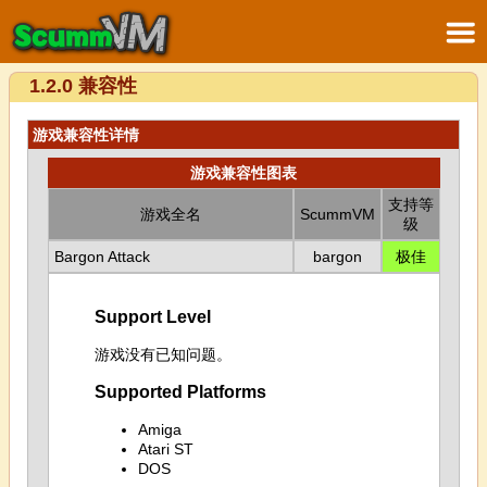
1.2.0 兼容性
游戏兼容性详情
游戏兼容性图表
支持等
游戏全名
ScummVM
级
Bargon Attack
bargon
极佳
Support Level
游戏没有已知问题。
Supported Platforms
Amiga
Atari ST
DOS