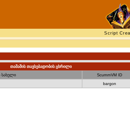
Script Crea
თამაშის თავსებადობის ცხრილი
 სახელი
ScummVM ID
bargon