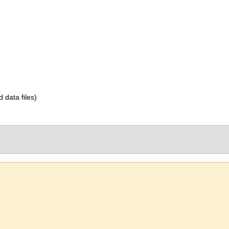
d data files)