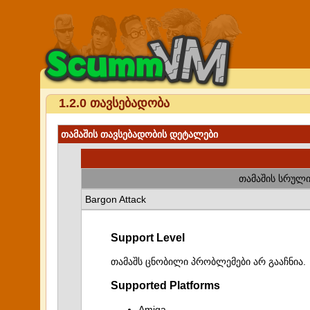
1.2.0 თავსებადობა
თამაშის თავსებადობის დეტალები
თამაშის სრული
Bargon Attack
Support Level
თამაშს ცნობილი პრობლემები არ გააჩნია.
Supported Platforms
Amiga