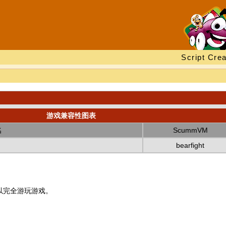
Script Crea
游戏兼容性图表
名
ScummVM
bearfight
以完全游玩游戏。