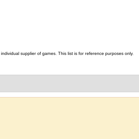
ividual supplier of games. This list is for reference purposes only.