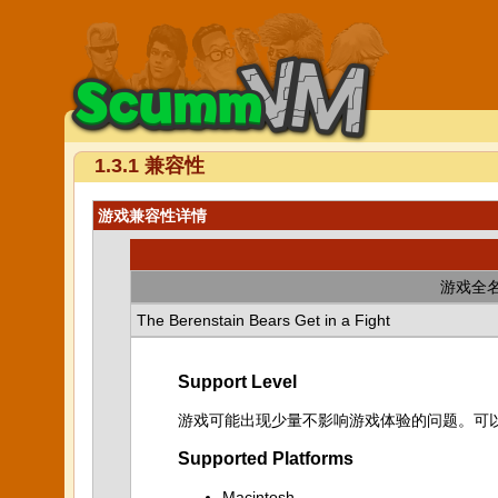
1.3.1 兼容性
游戏兼容性详情
游戏全
The Berenstain Bears Get in a Fight
Support Level
游戏可能出现少量不影响游戏体验的问题。可
Supported Platforms
Macintosh