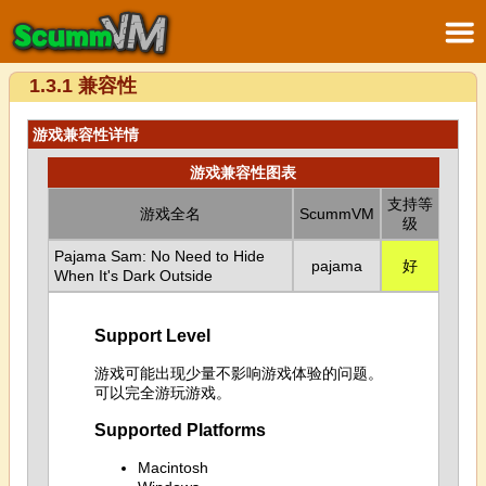
1.3.1 兼容性
游戏兼容性详情
游戏兼容性图表
支持等
游戏全名
ScummVM
级
Pajama Sam: No Need to Hide
pajama
好
When It's Dark Outside
Support Level
游戏可能出现少量不影响游戏体验的问题。
可以完全游玩游戏。
Supported Platforms
Macintosh