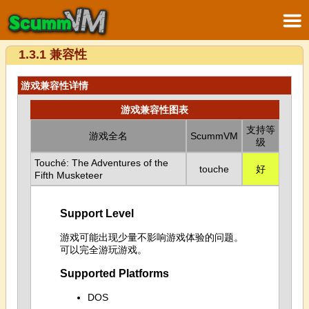
1.3.1 兼容性
游戏兼容性详情
游戏兼容性图表
支持等
游戏全名
ScummVM
级
Touché: The Adventures of the
touche
好
Fifth Musketeer
Support Level
游戏可能出现少量不影响游戏体验的问题。
可以完全游玩游戏。
Supported Platforms
DOS