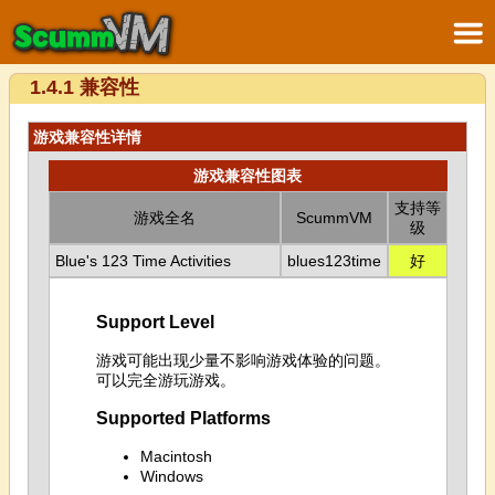
1.4.1 兼容性
游戏兼容性详情
游戏兼容性图表
支持等
游戏全名
ScummVM
级
Blue's 123 Time Activities
blues123time
好
Support Level
游戏可能出现少量不影响游戏体验的问题。
可以完全游玩游戏。
Supported Platforms
Macintosh
Windows