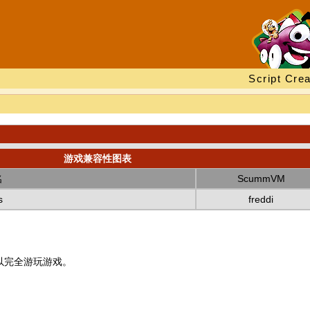
Script Crea
游戏兼容性图表
名
ScummVM
s
freddi
以完全游玩游戏。