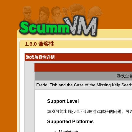
1.6.0 兼容性
游戏兼容性详情
游戏全
Freddi Fish and the Case of the Missing Kelp Seed
Support Level
游戏可能出现少量不影响游戏体验的问题。可
Supported Platforms
Macintosh