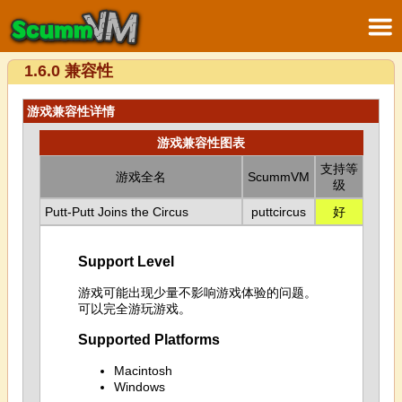
1.6.0 兼容性
游戏兼容性详情
游戏兼容性图表
支持等
游戏全名
ScummVM
级
Putt-Putt Joins the Circus
puttcircus
好
Support Level
游戏可能出现少量不影响游戏体验的问题。
可以完全游玩游戏。
Supported Platforms
Macintosh
Windows