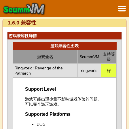
1.6.0 兼容性
游戏兼容性详情
游戏兼容性图表
支持等
游戏全名
ScummVM
级
Ringworld: Revenge of the
ringworld
好
Patriarch
Support Level
游戏可能出现少量不影响游戏体验的问题。
可以完全游玩游戏。
Supported Platforms
DOS