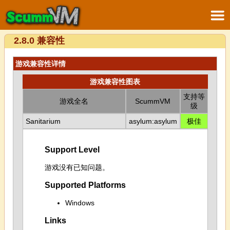
2.8.0 兼容性
游戏兼容性详情
游戏兼容性图表
支持等
游戏全名
ScummVM
级
Sanitarium
asylum:asylum
极佳
Support Level
游戏没有已知问题。
Supported Platforms
Windows
Links