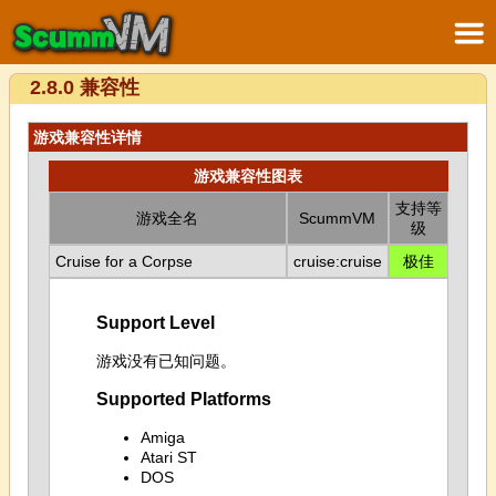
2.8.0 兼容性
游戏兼容性详情
游戏兼容性图表
支持等
游戏全名
ScummVM
级
Cruise for a Corpse
cruise:cruise
极佳
Support Level
游戏没有已知问题。
Supported Platforms
Amiga
Atari ST
DOS