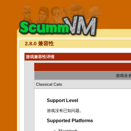
2.8.0 兼容性
游戏兼容性详情
游戏全
Classical Cats
Support Level
游戏没有已知问题。
Supported Platforms
Macintosh