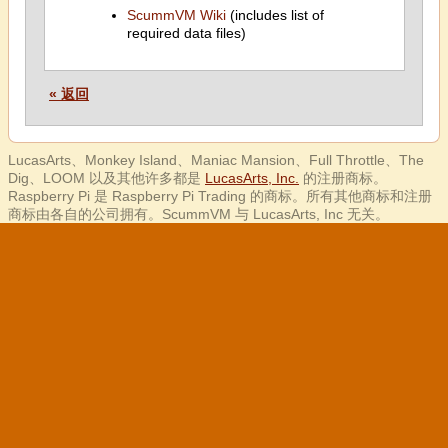
ScummVM Wiki
(includes list of
required data files)
« 返回
LucasArts、Monkey Island、Maniac Mansion、Full Throttle、The
Dig、LOOM 以及其他许多都是
LucasArts, Inc.
的注册商标。
Raspberry Pi 是 Raspberry Pi Trading 的商标。所有其他商标和注册
商标由各自的公司拥有。ScummVM 与 LucasArts, Inc 无关。