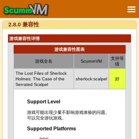
2.8.0 兼容性
游戏兼容性详情
游戏兼容性图表
支持等
游戏全名
ScummVM
级
The Lost Files of Sherlock
Holmes: The Case of the
sherlock:scalpel
好
Serrated Scalpel
Support Level
游戏可能出现少量不影响游戏体验的问题。
可以完全游玩游戏。
Supported Platforms