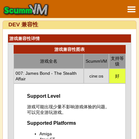
DEV 兼容性
游戏兼容性详情
游戏兼容性图表
支持等
游戏全名
ScummVM
级
007: James Bond - The Stealth
cine:os
好
Affair
Support Level
游戏可能出现少量不影响游戏体验的问题。
可以完全游玩游戏。
Supported Platforms
Amiga