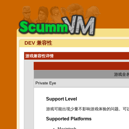
DEV 兼容性
游戏兼容性详情
游戏全
Private Eye
Support Level
游戏可能出现少量不影响游戏体验的问题。可
Supported Platforms
Macintosh