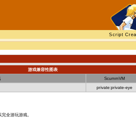
Script Crea
游戏兼容性图表
名
ScummVM
private:private-eye
以完全游玩游戏。