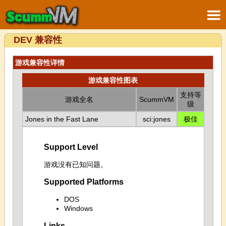
DEV 兼容性
游戏兼容性详情
游戏兼容性图表
支持等
游戏全名
ScummVM
级
Jones in the Fast Lane
sci:jones
极佳
Support Level
游戏没有已知问题。
Supported Platforms
DOS
Windows
Links