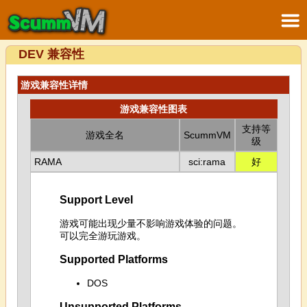
DEV 兼容性
游戏兼容性详情
游戏兼容性图表
支持等
游戏全名
ScummVM
级
RAMA
sci:rama
好
Support Level
游戏可能出现少量不影响游戏体验的问题。
可以完全游玩游戏。
Supported Platforms
DOS
Unsupported Platforms