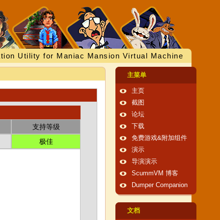
tion Utility for Maniac Mansion Virtual Machine
主菜单
主页
截图
论坛
支持等级
下载
免费游戏&附加组件
极佳
演示
导演演示
ScummVM 博客
Dumper Companion
文档