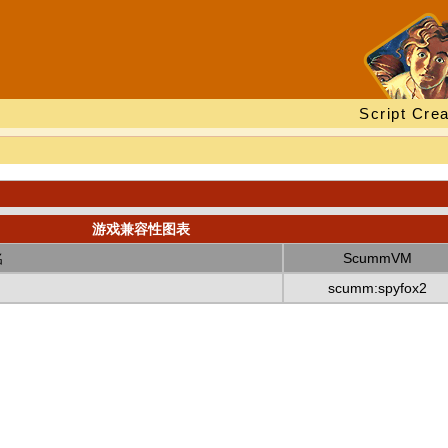
Script Crea
游戏兼容性图表
名
ScummVM
scumm:spyfox2