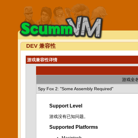
DEV 兼容性
游戏兼容性详情
游戏全
Spy Fox 2: "Some Assembly Required"
Support Level
游戏没有已知问题。
Supported Platforms
Macintosh