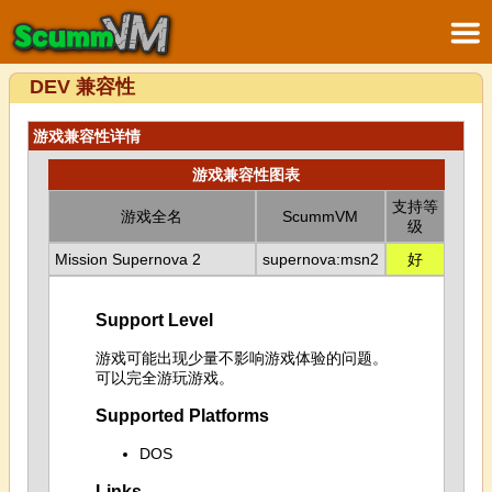
DEV 兼容性
游戏兼容性详情
游戏兼容性图表
支持等
游戏全名
ScummVM
级
Mission Supernova 2
supernova:msn2
好
Support Level
游戏可能出现少量不影响游戏体验的问题。
可以完全游玩游戏。
Supported Platforms
DOS
Links